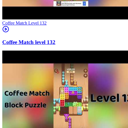
Level
132
132