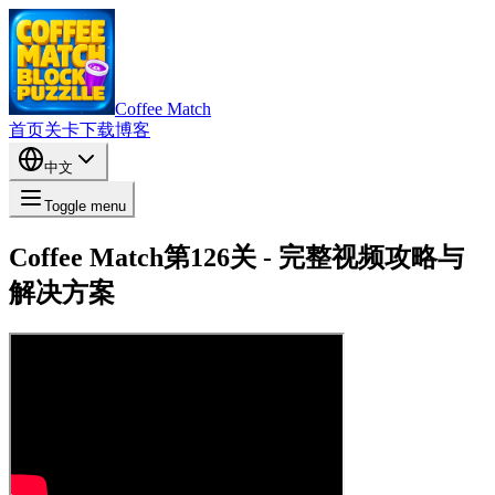
Coffee Match
首页
关卡
下载
博客
中文
Toggle menu
Coffee Match第126关 - 完整视频攻略与
解决方案