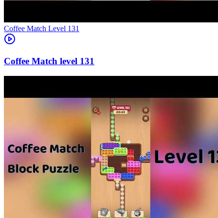
Level
131
131