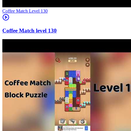
Level
130
130