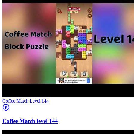
Level
144
144