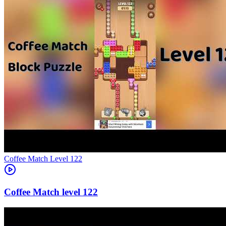
Level
122
122