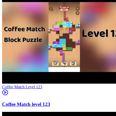
Level
123
123