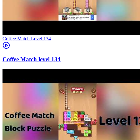
Level
134
134