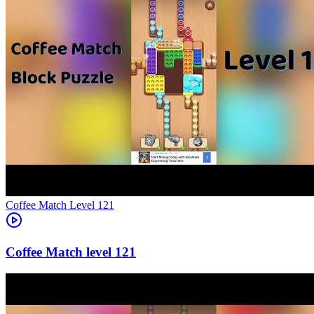
Level
121
121