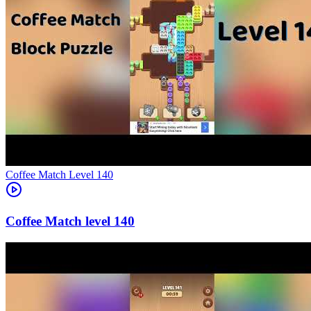
Level
140
140