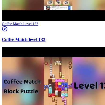
Level
133
133