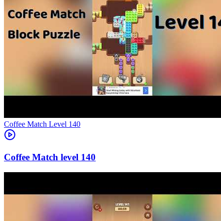
Level
140
140