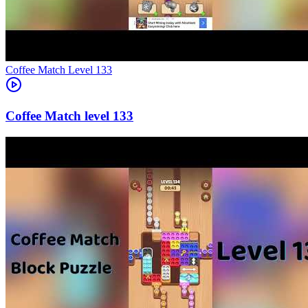
Level
133
133