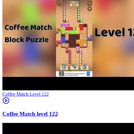
Level
122
122