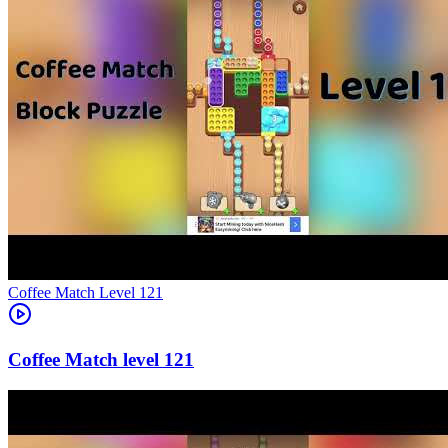
Level
121
121