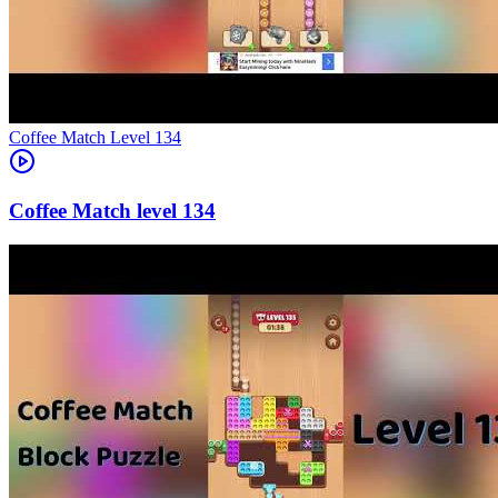
Level
134
134