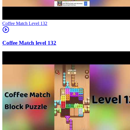
Level
132
132