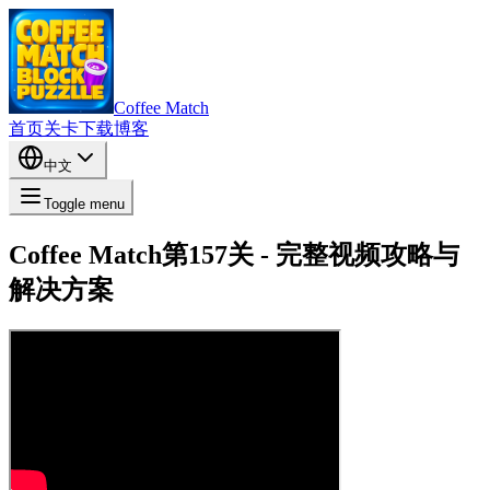
Coffee Match
首页
关卡
下载
博客
中文
Toggle menu
Coffee Match第157关 - 完整视频攻略与
解决方案