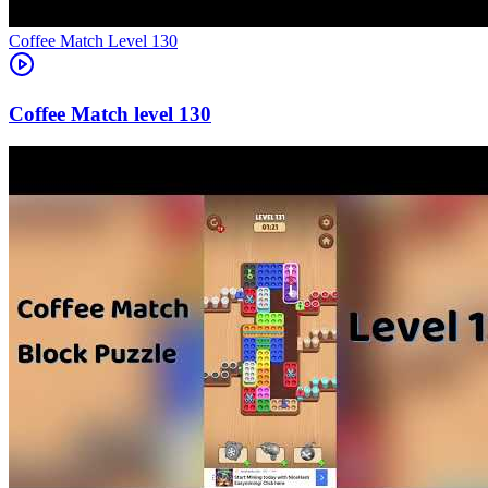
Level
130
130