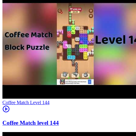
Level
144
144