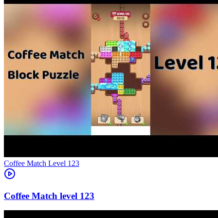
Level
123
123