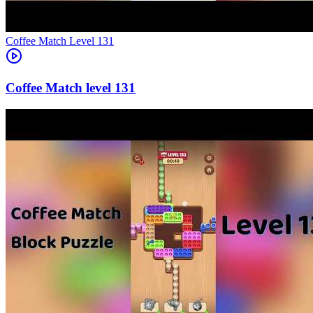
Level
131
131