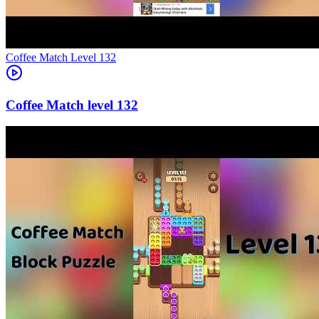
Level
132
132