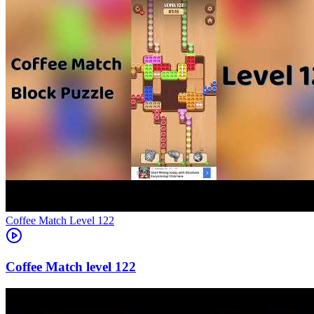
Level
122
122