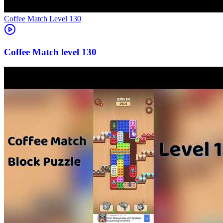
Level
130
130