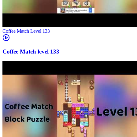
Level
133
133