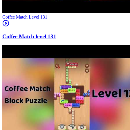
Level
131
131