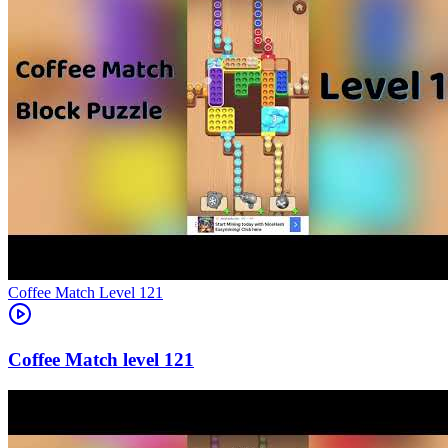
Level
121
121