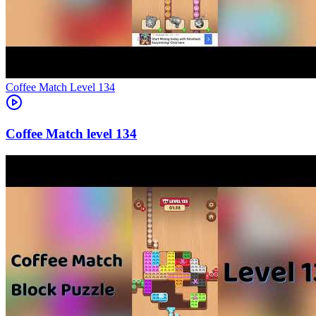
Level
134
134