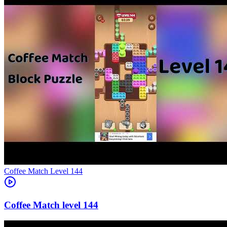
Level
144
144