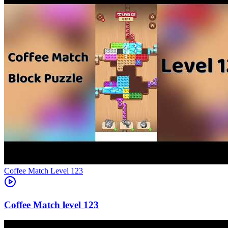
Level
123
123