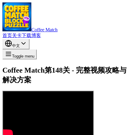
Coffee Match
首页
关卡
下载
博客
中文
Toggle menu
Coffee Match第148关 - 完整视频攻略与
解决方案