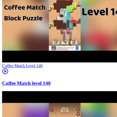
Level
140
140