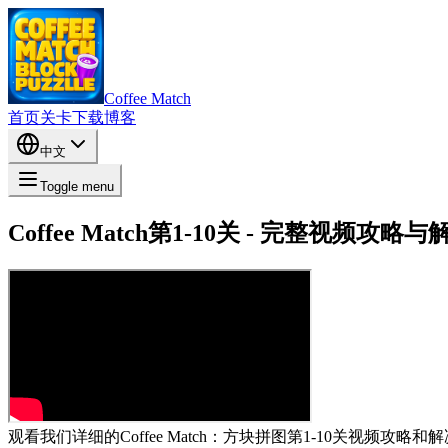
Coffee Match
首页
关卡
下载
博客
中文
Toggle menu
Coffee Match第1-10关 - 完整视频攻略
观看我们详细的Coffee Match：方块拼图第1-10关视频攻