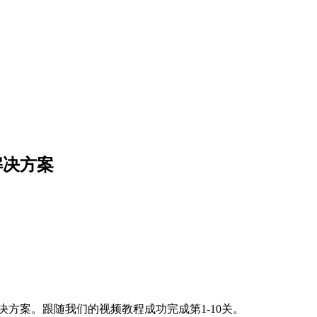
与解决方案
略和解决方案。跟随我们的视频教程成功完成第1-10关。