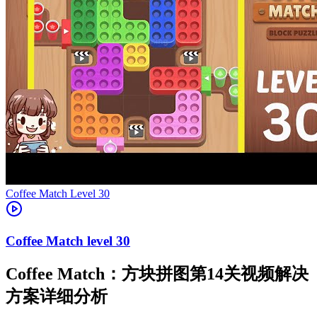
Level
30
30
Coffee Match：方块拼图第14关视频解决
方案详细分析