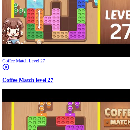
Level
27
27