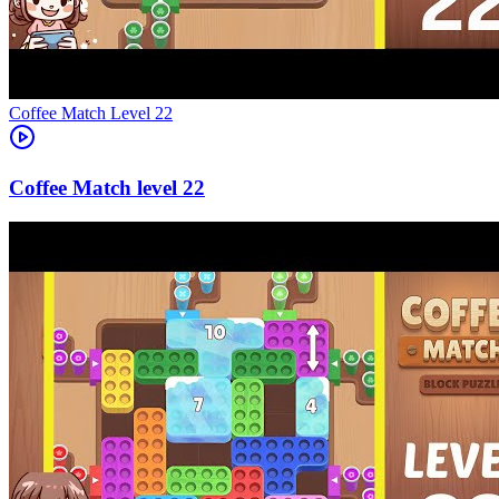
Level
22
22