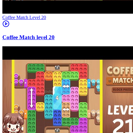
Level
20
20