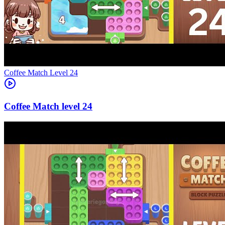
Level
24
24