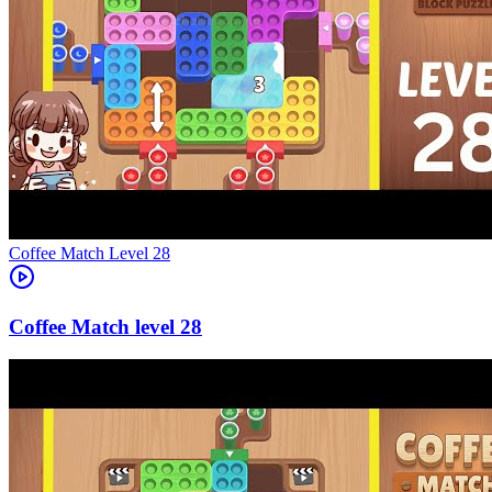
Level
28
28