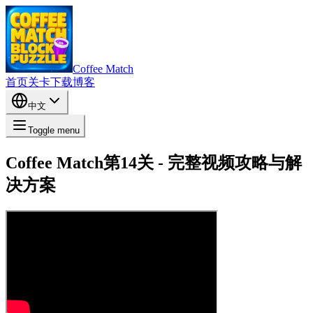
Coffee Match
首页
关卡
下载
博客
中文
Toggle menu
Coffee Match第14关 - 完整视频攻略与解
决方案