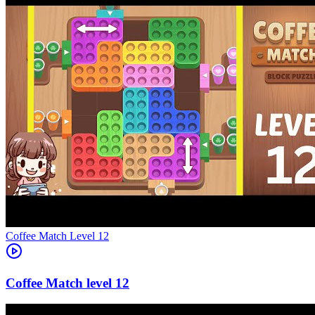
Level
12
12