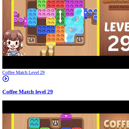
Level
29
29