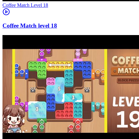
Level
18
18