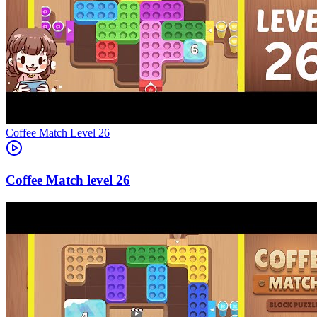
Level
26
26