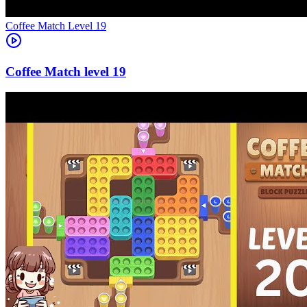
Level
19
19