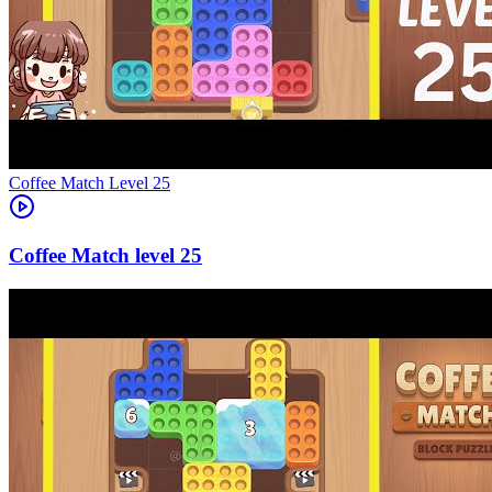
Level
25
25