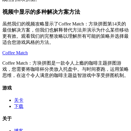
视频中显示的多种解决方案方法
虽然我们的视频攻略显示了Coffee Match：方块拼图第14关的
最佳解决方案，但我们也解释替代方法并演示为什么某些移动
更有效。观看我们的完整攻略以理解所有可能的策略并选择最
适合您游戏风格的方法。
Coffee Match
Coffee Match：方块拼图是一款令人上瘾的咖啡主题拼图游
戏，您需要将咖啡杯分类放入托盘中。与时间赛跑，运用策略
思维，在这个令人满意的咖啡主题益智游戏中享受拼图机制。
游戏
关卡
下载
关于
博客