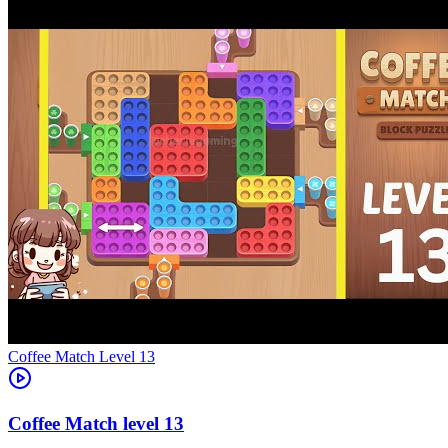
Level
13
13