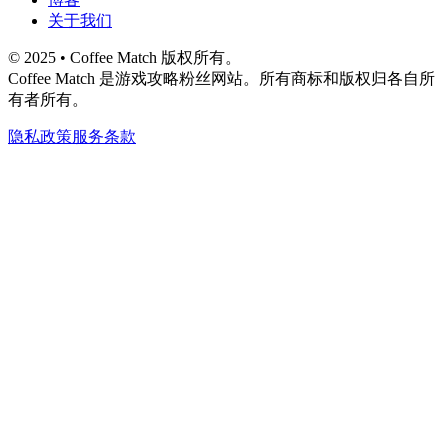
关于我们
© 2025 • Coffee Match 版权所有。
Coffee Match 是游戏攻略粉丝网站。所有商标和版权归各自所
有者所有。
隐私政策
服务条款