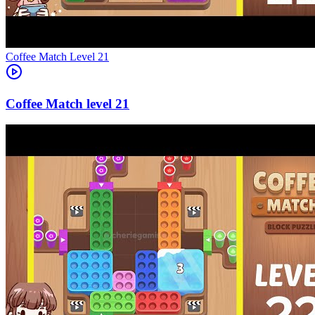
Level
21
21