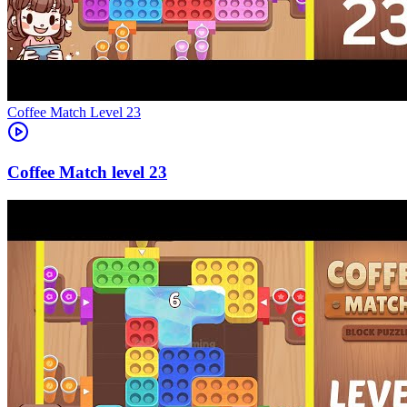
Level
23
23