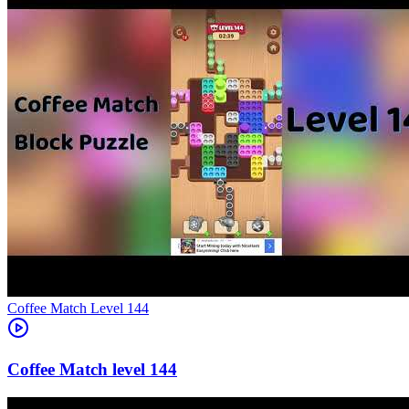
Level
144
144