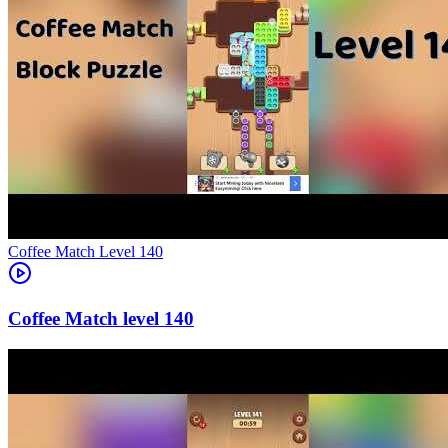
Level
140
140