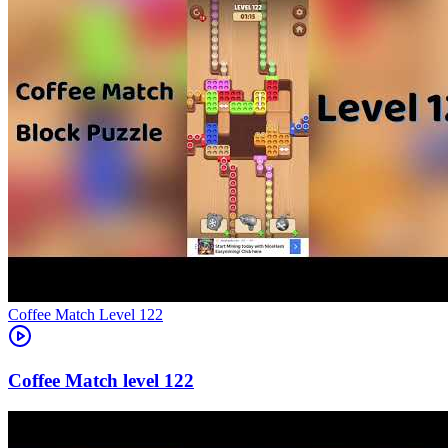
Level
122
122