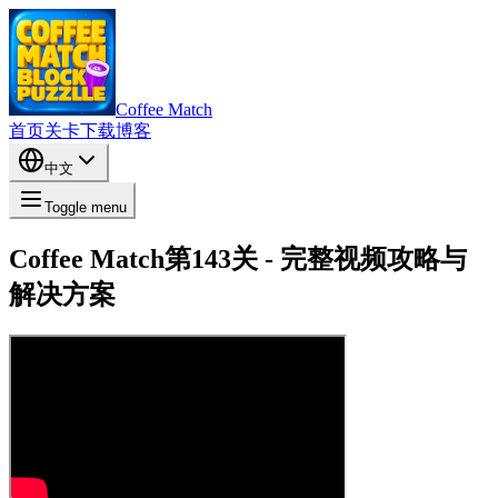
Coffee Match
首页
关卡
下载
博客
中文
Toggle menu
Coffee Match第143关 - 完整视频攻略与
解决方案