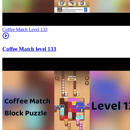
Level
133
133