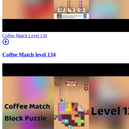
Level
134
134