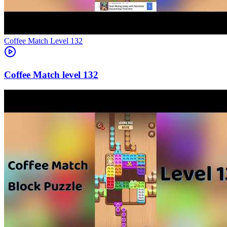
Level
132
132