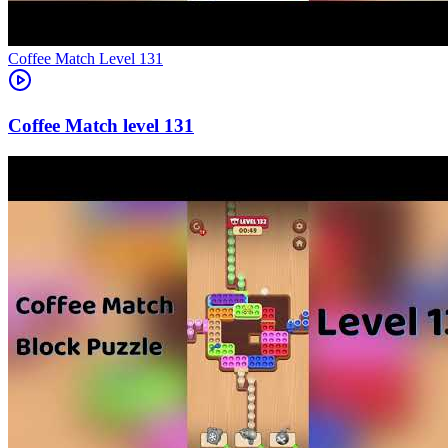
Level
131
131