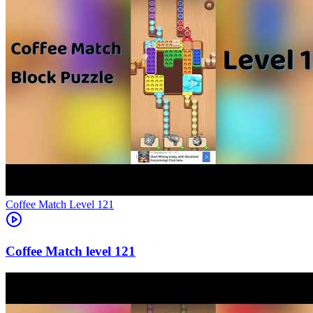
Level
121
121