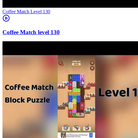
Level
130
130