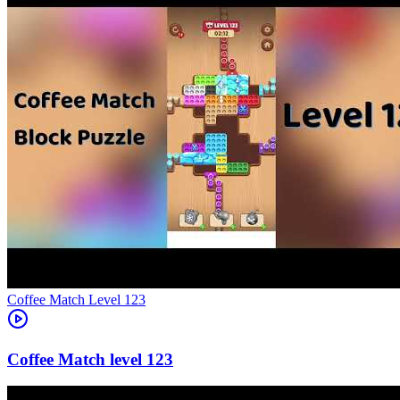
Level
123
123