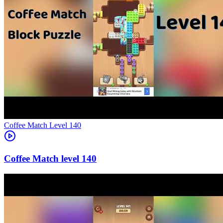
Level
140
140