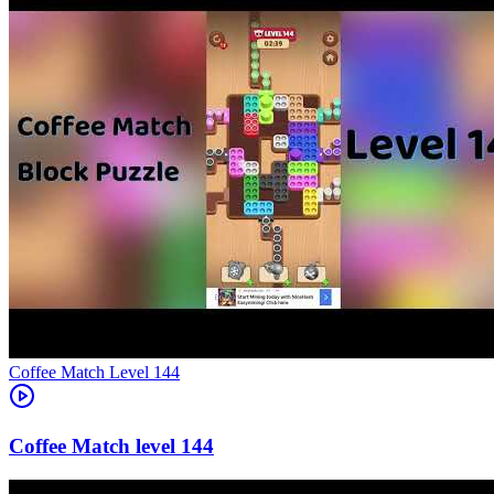
Level
144
144