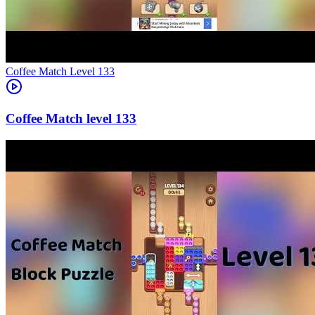
Level
133
133