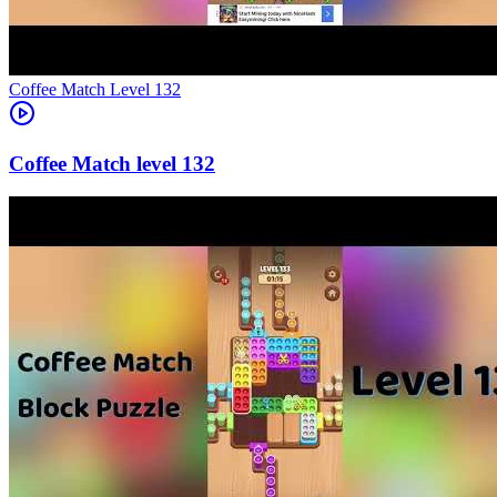
Level
132
132