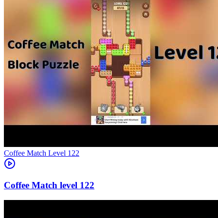
Level
122
122