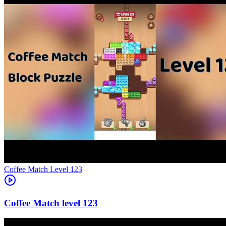
Level
123
123