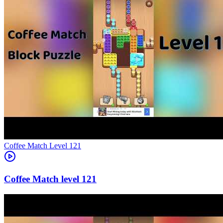
Level
121
121