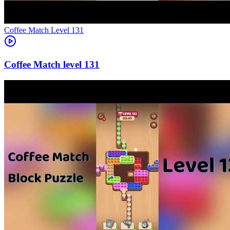
Level
131
131