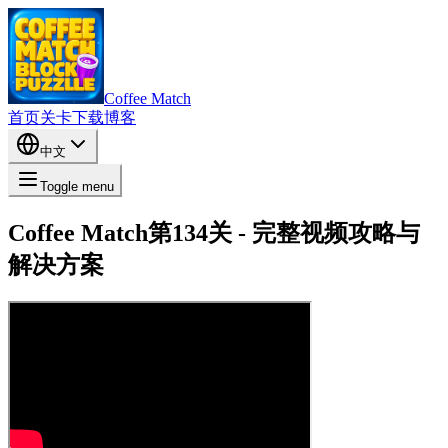
Coffee Match
首页
关卡
下载
博客
中文
Toggle menu
Coffee Match第134关 - 完整视频攻略与
解决方案