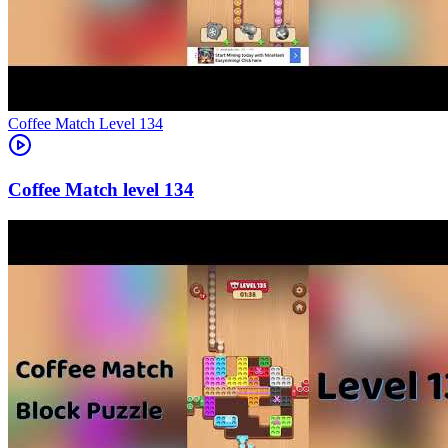
Level
134
134