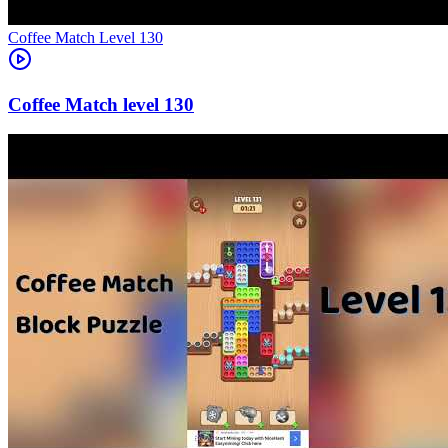
Level
130
130