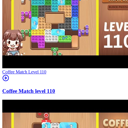
Level
110
110