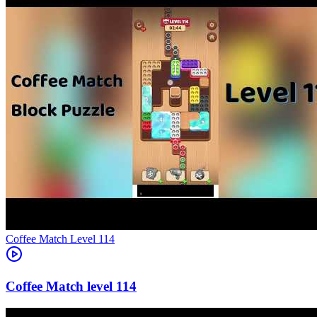
Level
114
114