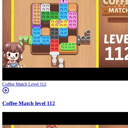
Level
112
112