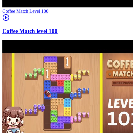
Level
100
100