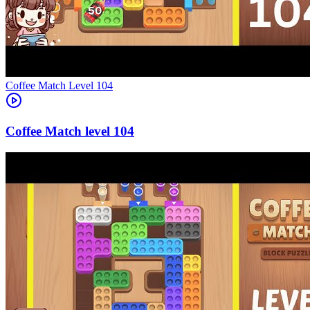
Level
104
104