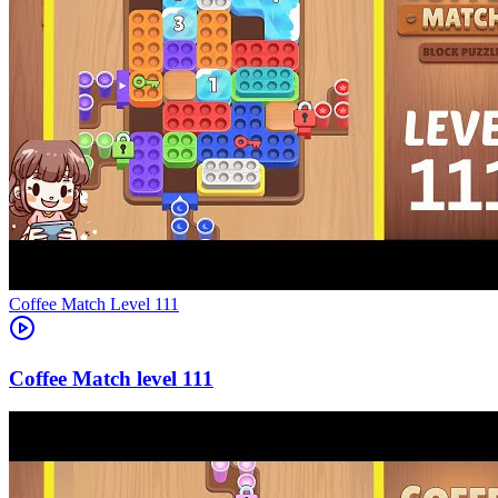
Level
111
111