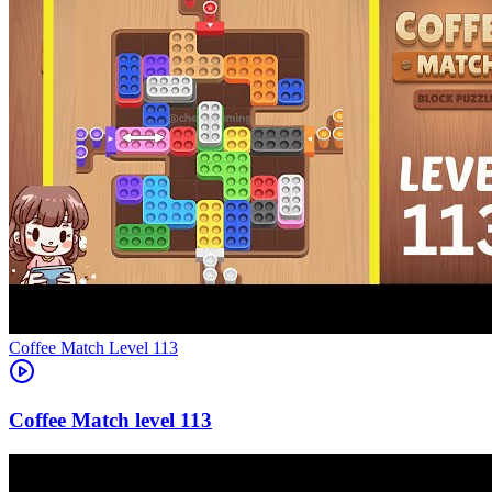
Level
113
113