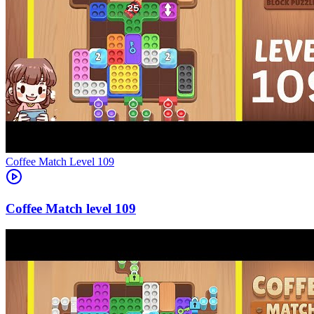
Level
109
109