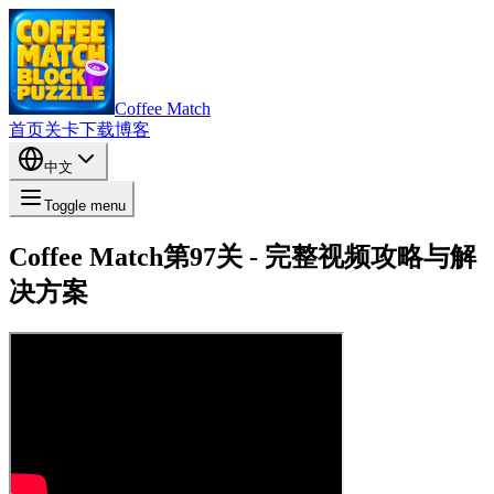
Coffee Match
首页
关卡
下载
博客
中文
Toggle menu
Coffee Match第97关 - 完整视频攻略与解
决方案