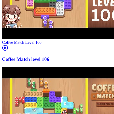
Level
106
106