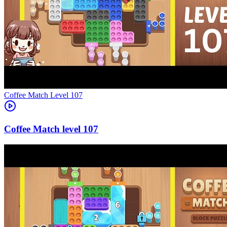
Level
107
107