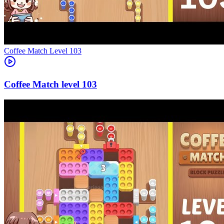
Level
103
103