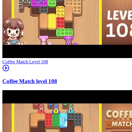
Level
108
108