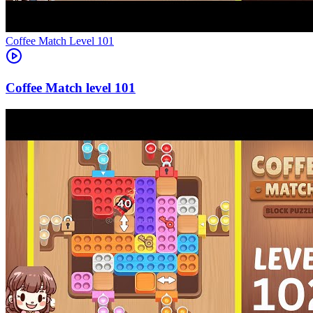
Level
101
101