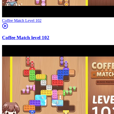
Level
102
102