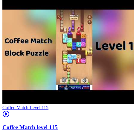
Level
115
115