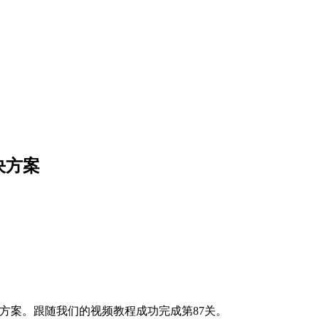
解决方案
和解决方案。跟随我们的视频教程成功完成第87关。