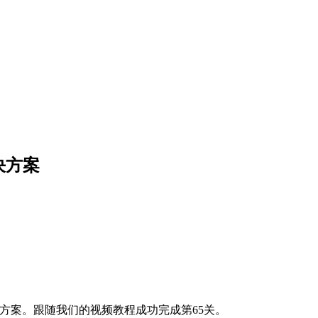
解决方案
和解决方案。跟随我们的视频教程成功完成第65关。