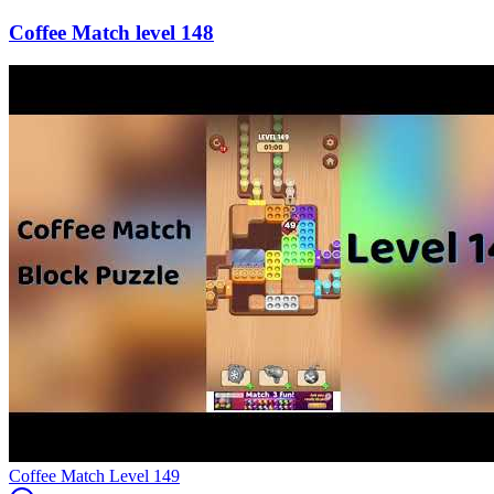
148
Level
149