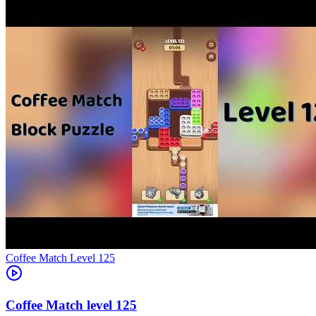
Level
125
125