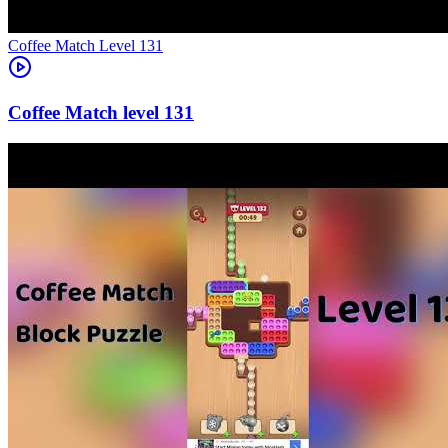
Level
131
131