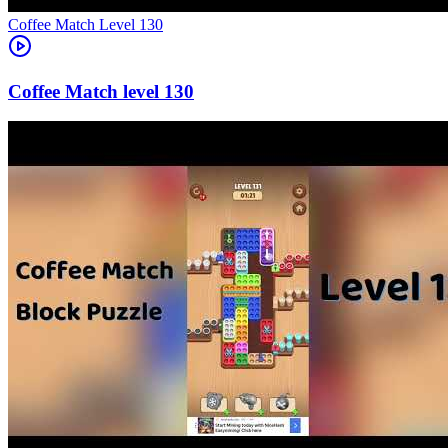
Level
130
130