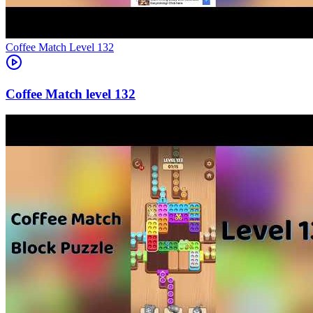
Level
132
132