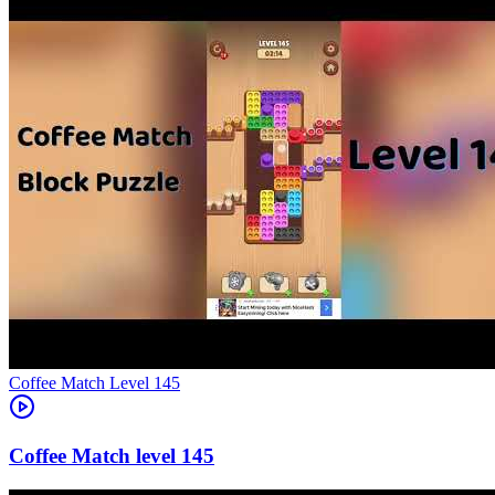
Level
145
145