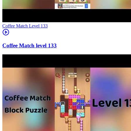
Level
133
133