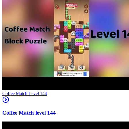
Level
144
144