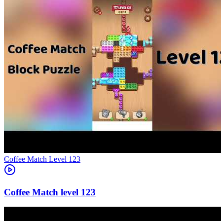
Level
123
123