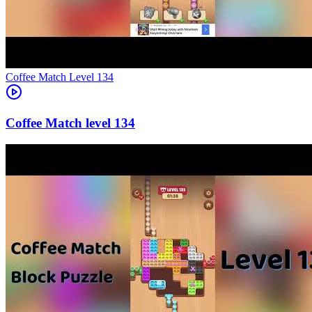
Level
134
134