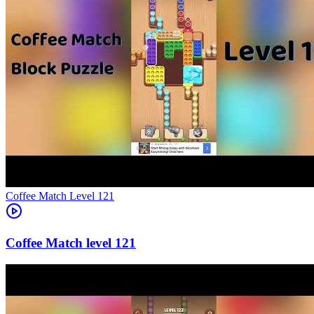
Level
121
121