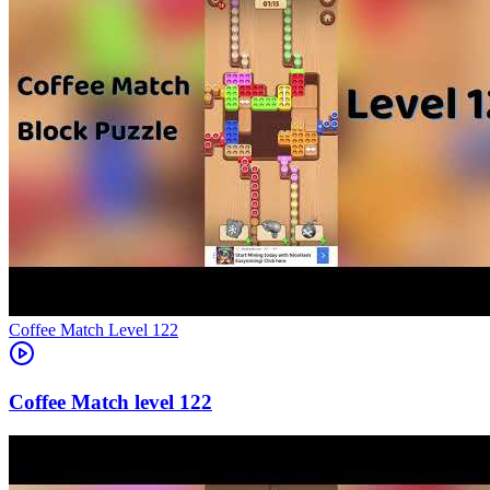
Level
122
122