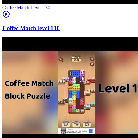
Level
130
130