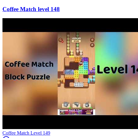
148
Level
149