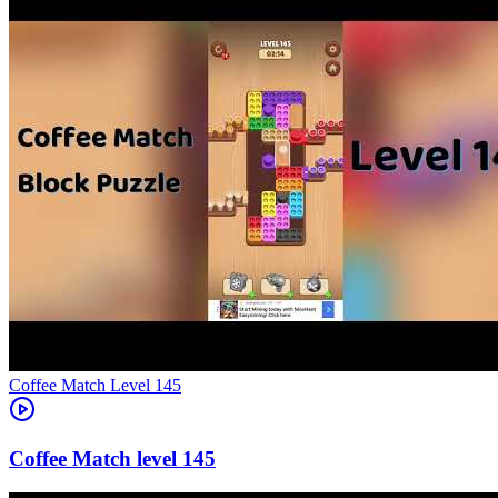
Level
145
145