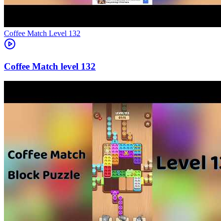
Level
132
132