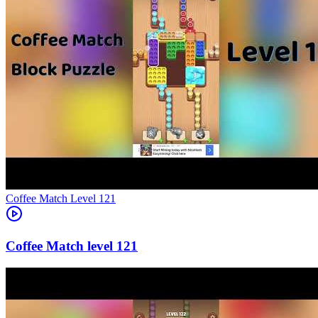
Level
121
121