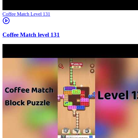
Level
131
131