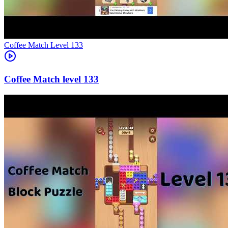
Level
133
133