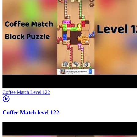
Level
122
122