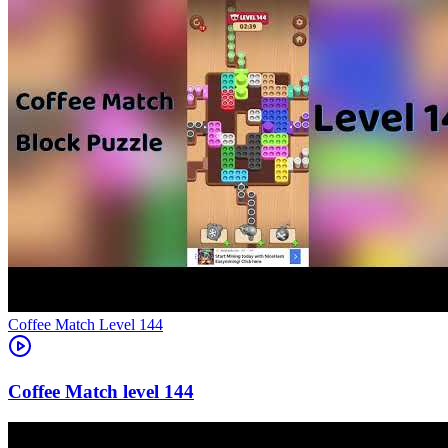
Level
144
144