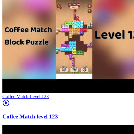
Level
123
123