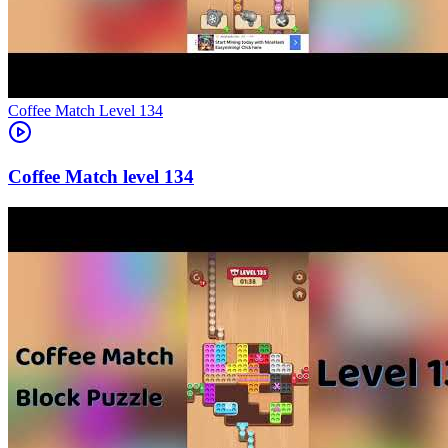
Level
134
134