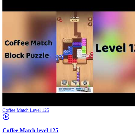
Level
125
125