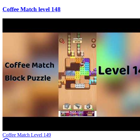
148
Level
149