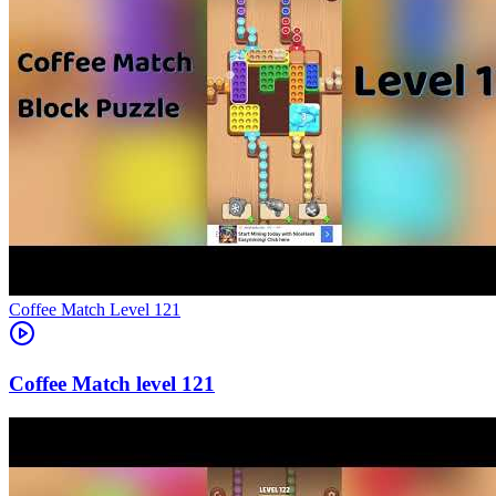
Level
121
121