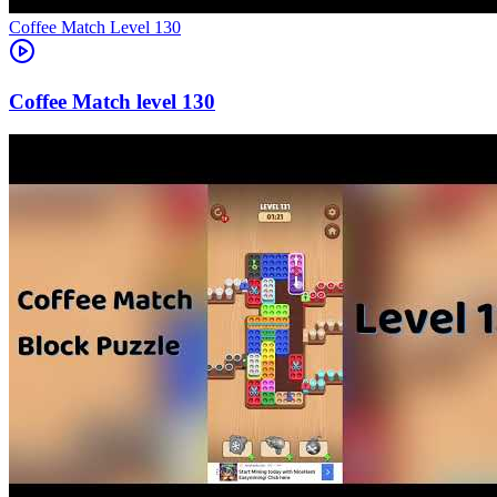
Level
130
130