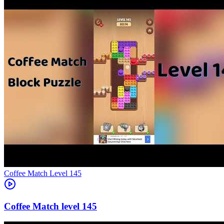
Level
145
145