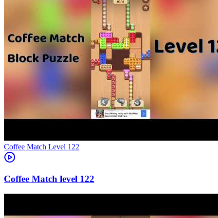
Level
122
122