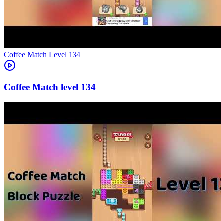
Level
134
134