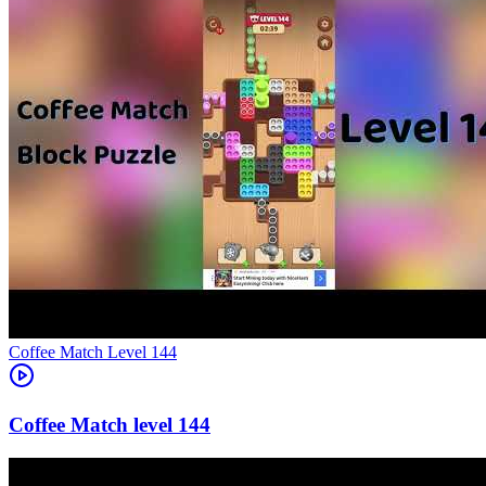
Level
144
144