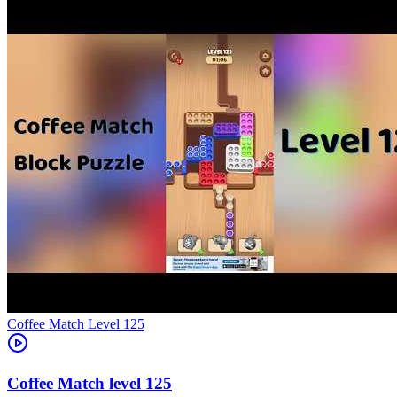
Level
125
125