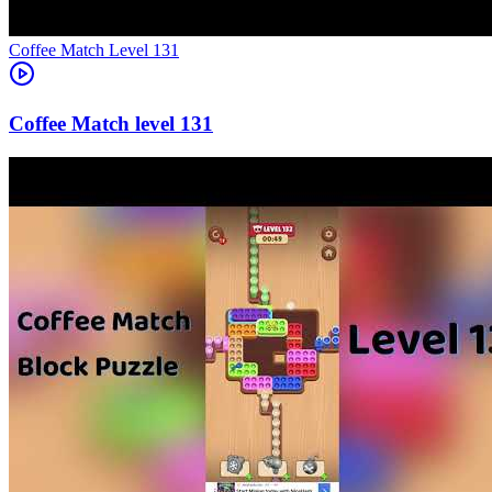
Level
131
131