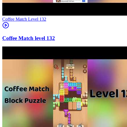
Level
132
132