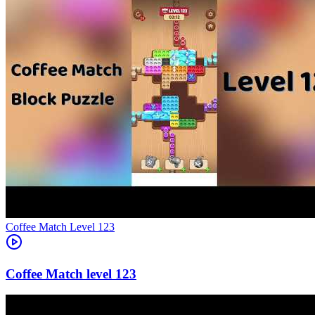
Level
123
123