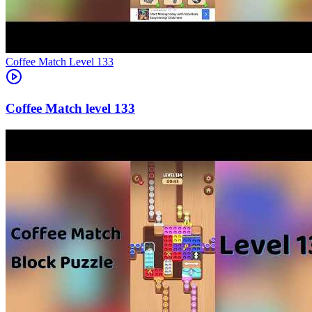
Level
133
133