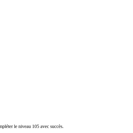
mpléter le niveau 105 avec succès.