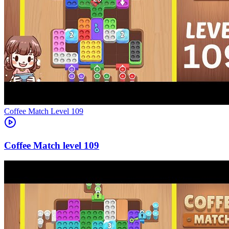
Level
109
109