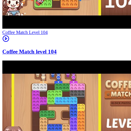
Level
104
104