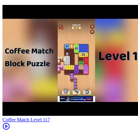
Level
117