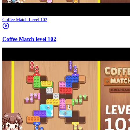
Level
102
102