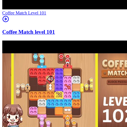
Level
101
101