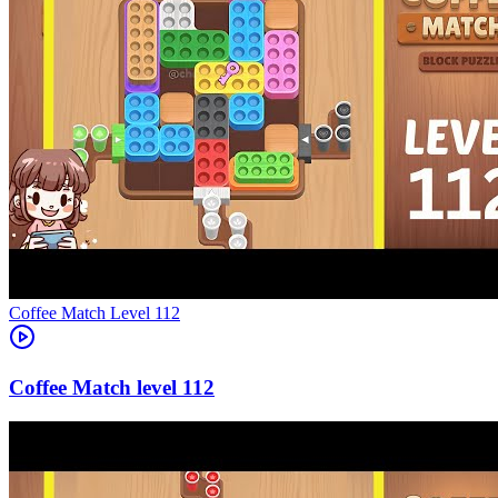
Level
112
112