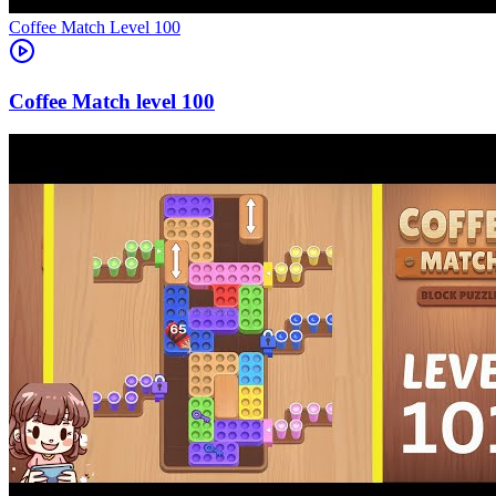
Level
100
100