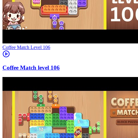
Level
106
106