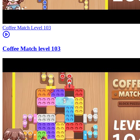
Level
103
103