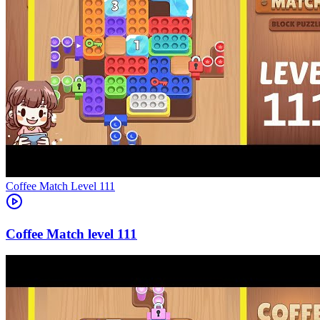
Level
111
111