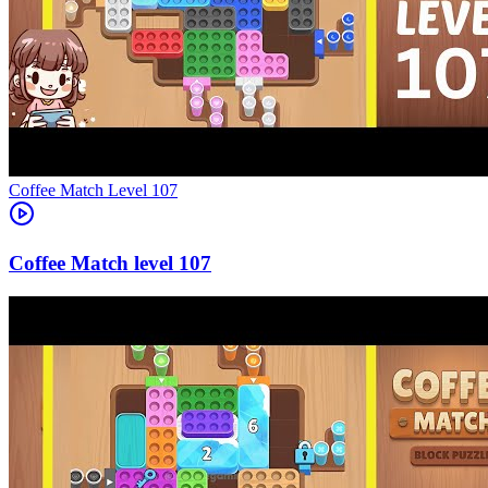
Level
107
107