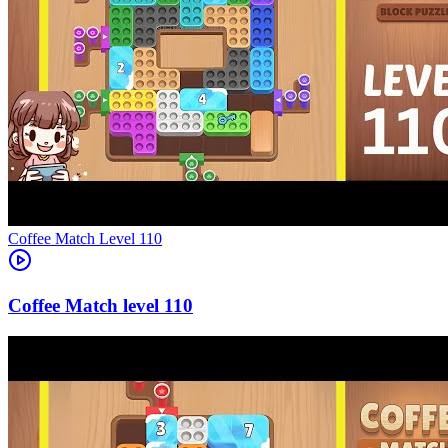
Level
110
110