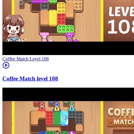
Level
108
108