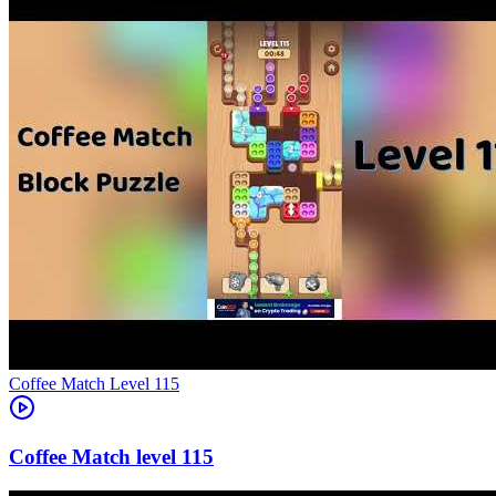
Level
115
115