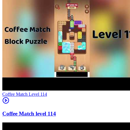
Level
114
114