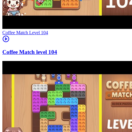
Level
104
104