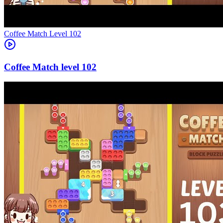
Level
102
102