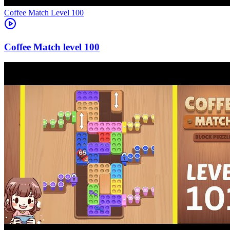
Level
100
100