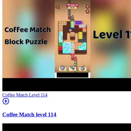
Level
114
114