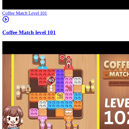
Level
101
101