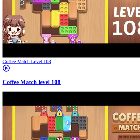
Level
108
108