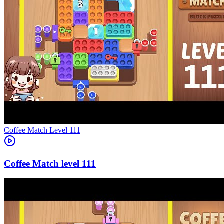
Level
111
111