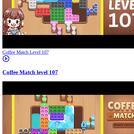
Level
107
107