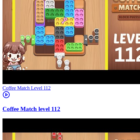
Level
112
112