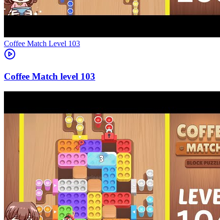
Level
103
103