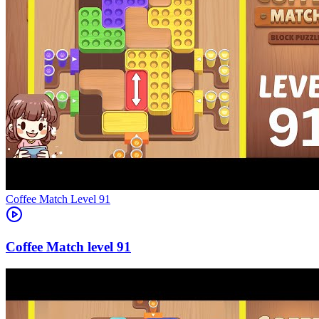
Level
91
91