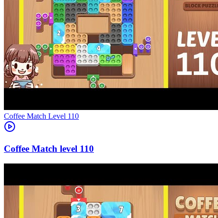
Level
110
110