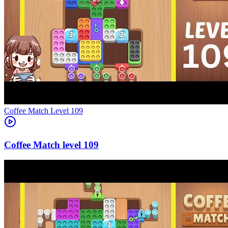
Level
109
109