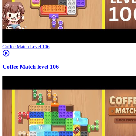
Level
106
106