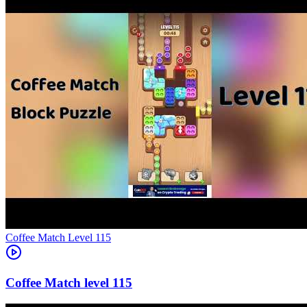
Level
115
115