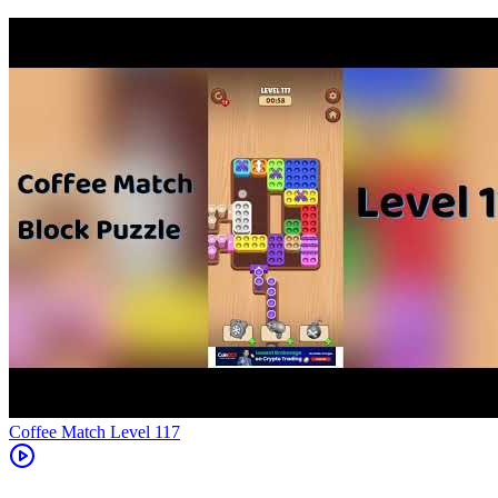
Level
117