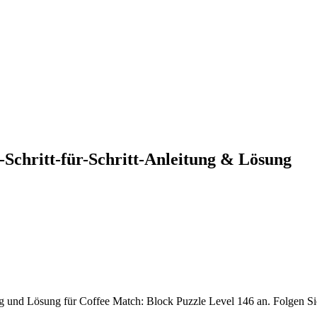
-Schritt-für-Schritt-Anleitung & Lösung
tung und Lösung für Coffee Match: Block Puzzle Level 146 an. Folgen S