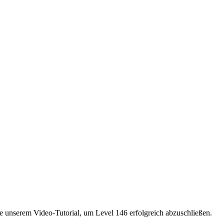
ie unserem Video-Tutorial, um Level 146 erfolgreich abzuschließen.