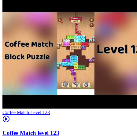
Level
123
123