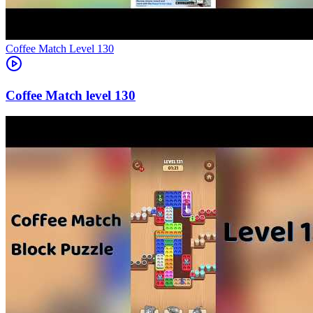
Level
130
130