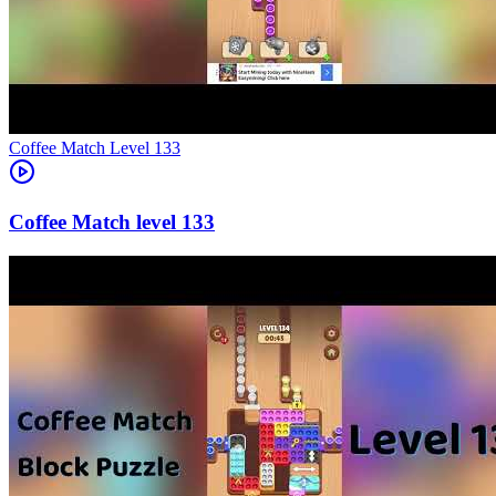
Level
133
133