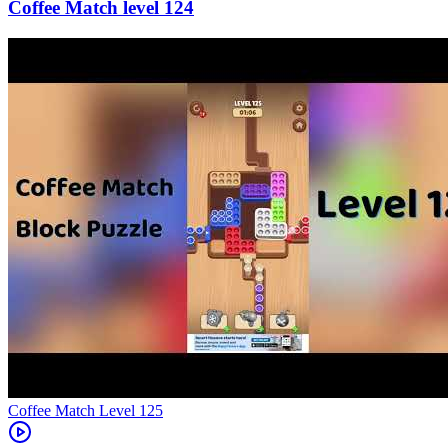
124
Level
125