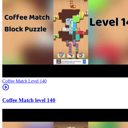
Level
140
140