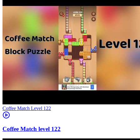
Level
122
122