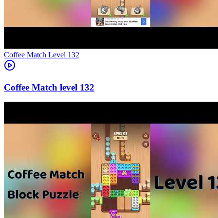
Level
132
132