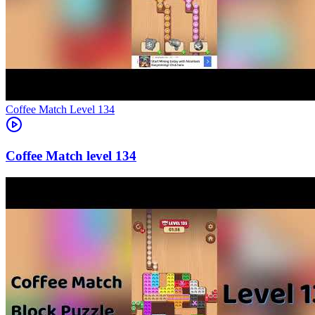
Level
134
134