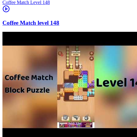
Level
148
148