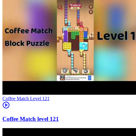
Level
121
121