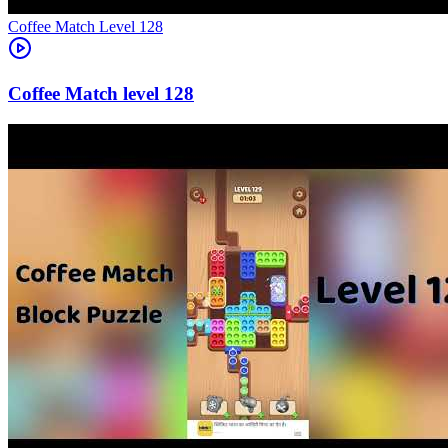
Level
128
128