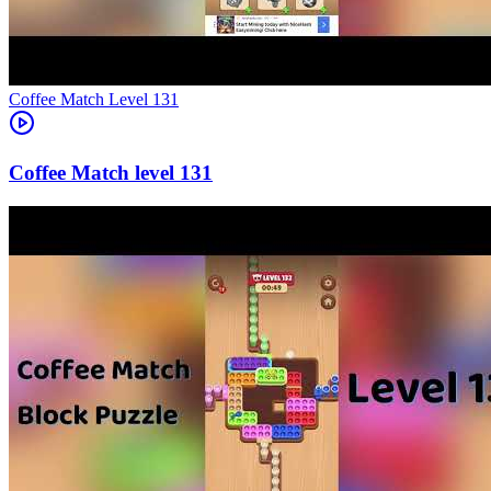
Level
131
131