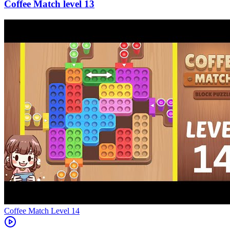
13
Level
14