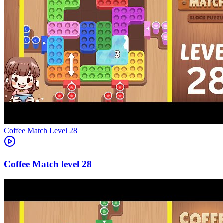
Level
28
28