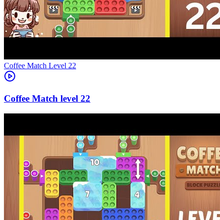
Level
22
22