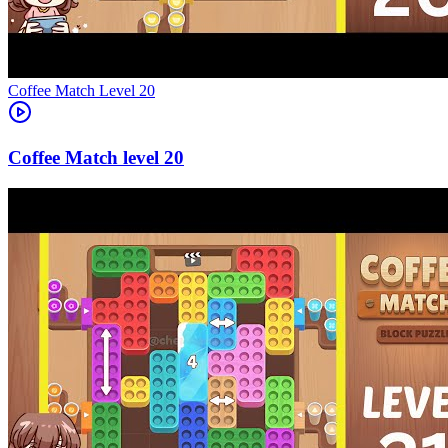
Level
20
20