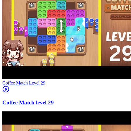
Level
29
29