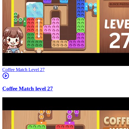
Level
27
27