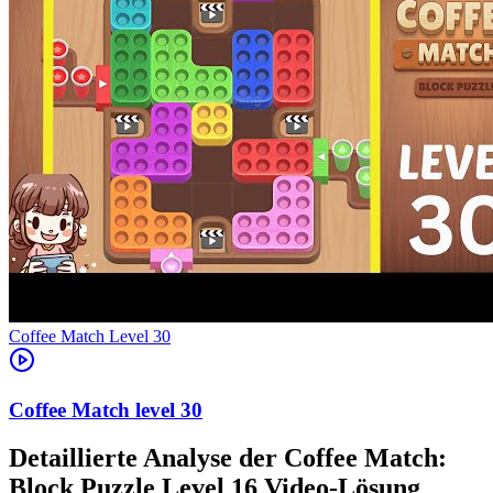
Level
30
30
Detaillierte Analyse der Coffee Match:
Block Puzzle Level 16 Video-Lösung