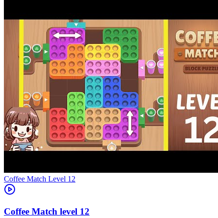
Level
12
12