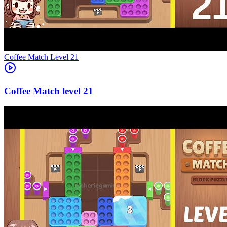
Level
21
21