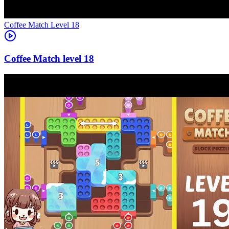
Level
18
18