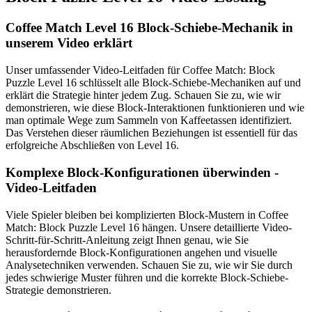
Coffee Match Level 16 Block-Schiebe-Mechanik in
unserem Video erklärt
Unser umfassender Video-Leitfaden für Coffee Match: Block
Puzzle Level 16 schlüsselt alle Block-Schiebe-Mechaniken auf und
erklärt die Strategie hinter jedem Zug. Schauen Sie zu, wie wir
demonstrieren, wie diese Block-Interaktionen funktionieren und wie
man optimale Wege zum Sammeln von Kaffeetassen identifiziert.
Das Verstehen dieser räumlichen Beziehungen ist essentiell für das
erfolgreiche Abschließen von Level 16.
Komplexe Block-Konfigurationen überwinden -
Video-Leitfaden
Viele Spieler bleiben bei komplizierten Block-Mustern in Coffee
Match: Block Puzzle Level 16 hängen. Unsere detaillierte Video-
Schritt-für-Schritt-Anleitung zeigt Ihnen genau, wie Sie
herausfordernde Block-Konfigurationen angehen und visuelle
Analysetechniken verwenden. Schauen Sie zu, wie wir Sie durch
jedes schwierige Muster führen und die korrekte Block-Schiebe-
Strategie demonstrieren.