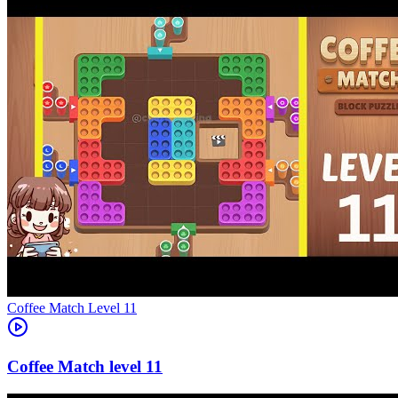
Level
11
11