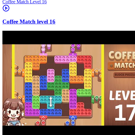
Level
16
16