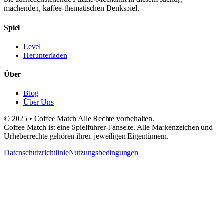
machenden, kaffee-thematischen Denkspiel.
Spiel
Level
Herunterladen
Über
Blog
Über Uns
© 2025 • Coffee Match Alle Rechte vorbehalten.
Coffee Match ist eine Spielführer-Fanseite. Alle Markenzeichen und
Urheberrechte gehören ihren jeweiligen Eigentümern.
Datenschutzrichtlinie
Nutzungsbedingungen