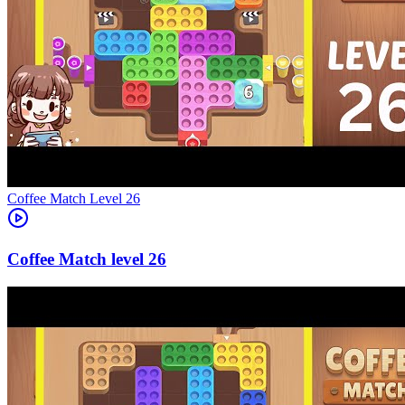
Level
26
26