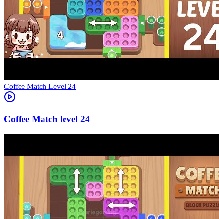
Level
24
24