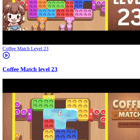
Level
23
23