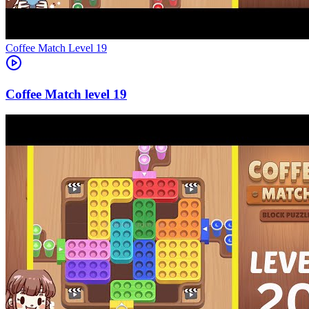
Level
19
19