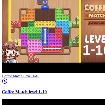
Level
1-10
1-10