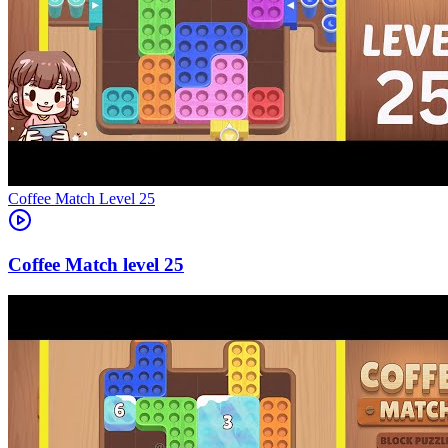
Level
25
25