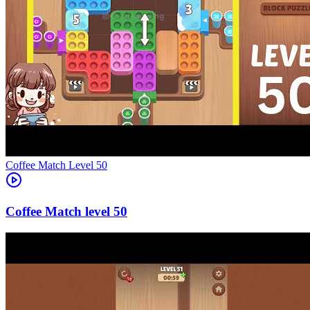
Level
50
50