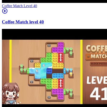
Level
40
40