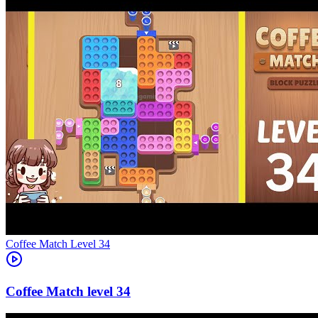
Level
34
34