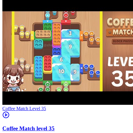
Level
35
35