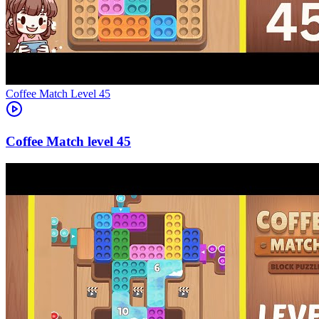
Level
45
45