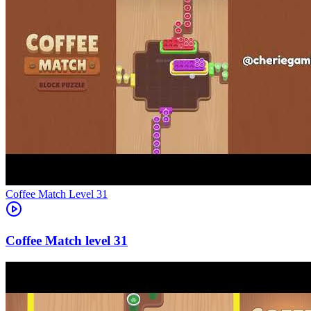
Level
31
31