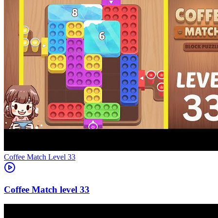
Level
33
33