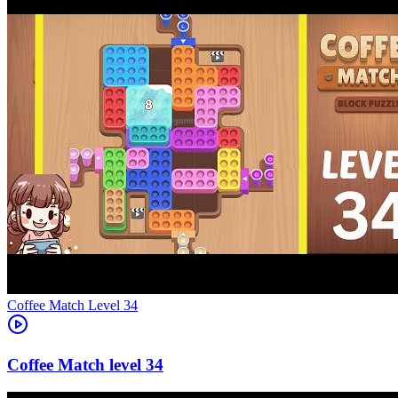
Level
34
34