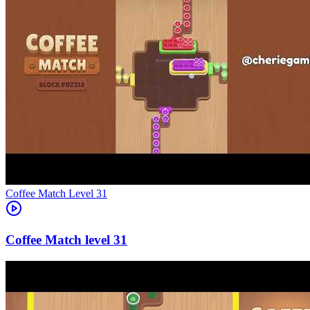
Level
31
31