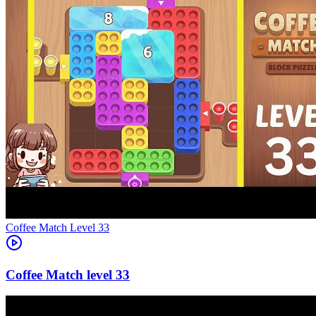
Level
33
33