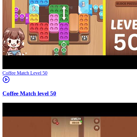
Level
50
50