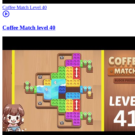
Level
40
40